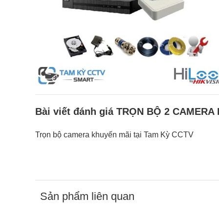
Bài viết đánh giá TRỌN BỘ 2 CAMERA
Trọn bộ camera khuyến mãi tại Tam Kỳ CCTV
Sản phẩm liên quan