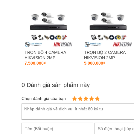
TRỌN BỘ 4 CAMERA
TRỌN BỘ 2 CAMERA
HIKVISION 2MP
HIKVISION 2MP
7.500.000₫
5.000.000₫
0
Đánh giá sản phẩm này
Chọn đánh giá của bạn