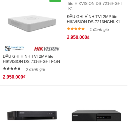
ĐẦU GHI HÌNH TVI 2MP lite
HIKVISION DS-7216HGHI-K1
1 đánh giá
2.950.000₫
ĐẦU GHI HÌNH TVI 2MP lite
HIKVISION DS-7116HGHI-F1/N
0 đánh giá
2.950.000₫