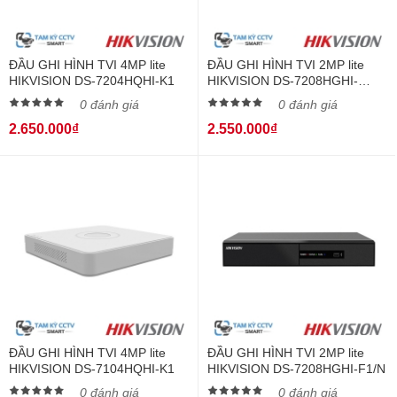
ĐẦU GHI HÌNH TVI 4MP lite
ĐẦU GHI HÌNH TVI 2MP lite
HIKVISION DS-7204HQHI-K1
HIKVISION DS-7208HGHI-
F1/NB
0 đánh giá
0 đánh giá
2.650.000₫
2.550.000₫
ĐẦU GHI HÌNH TVI 4MP lite
ĐẦU GHI HÌNH TVI 2MP lite
HIKVISION DS-7104HQHI-K1
HIKVISION DS-7208HGHI-F1/N
0 đánh giá
0 đánh giá