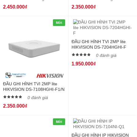
2.450.000₫
2.350.000₫
Mới
ĐẦU GHI HÌNH TVI 2MP lite
HIKVISION DS-7204HGHI-F
0 đánh giá
1.950.000₫
ĐẦU GHI HÌNH TVI 2MP lite
HIKVISION DS-7108HGHI-F1/N
0 đánh giá
2.350.000₫
Mới
ĐẦU GHI HÌNH IP HIKVISION