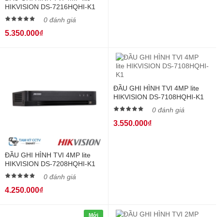
HIKVISION DS-7216HQHI-K1
0 đánh giá
5.350.000₫
ĐẦU GHI HÌNH TVI 4MP lite
HIKVISION DS-7108HQHI-K1
0 đánh giá
3.550.000₫
ĐẦU GHI HÌNH TVI 4MP lite
HIKVISION DS-7208HQHI-K1
0 đánh giá
4.250.000₫
Mới